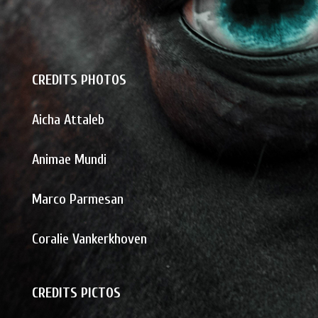
CREDITS PHOTOS
Aicha Attaleb
Animae Mundi
Marco Parmesan
Coralie Vankerkhoven
CREDITS PICTOS