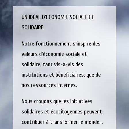
UN IDÉAL D’ECONOMIE SOCIALE ET
SOLIDAIRE
Notre fonctionnement s’inspire des
valeurs d’économie sociale et
solidaire, tant vis-à-vis des
institutions et bénéficiaires, que de
nos ressources internes.
Nous croyons que les initiatives
solidaires et écocitoyennes peuvent
contribuer à transformer le monde…