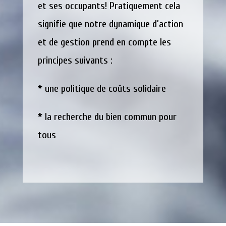
et ses occupants! Pratiquement cela
signifie que notre dynamique d’action
et de gestion prend en compte les
principes suivants :
*
une politique de coûts solidaire
*
la recherche du bien commun pour
tous