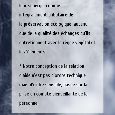
leur synergie comme
intégralement tributaire de
la préservation écologique, autant
que de la qualité des échanges qu’ils
entretiennent avec le règne végétal et
les ‘éléments’.
* Notre conception de la relation
d’aide n’est pas d’ordre technique
mais d’ordre sensible, basée sur la
prise en compte bienveillante de la
personne.