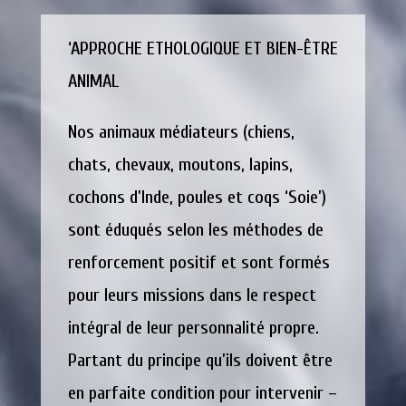
‘APPROCHE ETHOLOGIQUE ET BIEN-ÊTRE
ANIMAL
Nos animaux médiateurs (chiens,
chats, chevaux, moutons, lapins,
cochons d’Inde, poules et coqs ‘Soie’)
sont éduqués selon les méthodes de
renforcement positif et sont formés
pour leurs missions dans le respect
intégral de leur personnalité propre.
Partant du principe qu’ils doivent être
en parfaite condition pour intervenir –