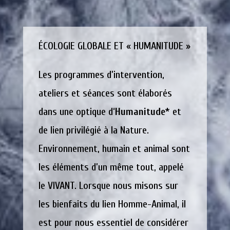
ÉCOLOGIE GLOBALE ET « HUMANITUDE »
Les programmes d’intervention,
ateliers et séances sont élaborés
dans une optique d
‘
Humanitude
* et
de lien privilégié à la Nature.
Environnement, humain et animal sont
les éléments d’un même tout, appelé
le VIVANT. Lorsque nous misons sur
les bienfaits du lien Homme-Animal, il
est pour nous essentiel de considérer