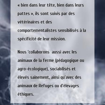
« bien dans leur tête, bien dans leurs
pattes », ils sont suivis par des
vétérinaires et des
comportementalistes sensibilisés à la
spécificité de leur mission.
Nous ‘collaborons aussi avec les
animaux de la ferme (pédagogique ou
agro-écologique), sociabilisés et
élevés sainement, ainsi qu’avec des
animaux de Refuges ou d’élevages
éthiques.