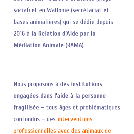
social) et en Wallonie (secrétariat et
bases animalières) qui se dédie depuis
2016 à
la Relation d’Aide par la
Médiation Animale
(RAMA).
Nous proposons à des
institutions
engagées dans l’aide à la personne
fragilisée
– tous âges et problématiques
confondus – des
interventions
professionnelles avec des animaux de