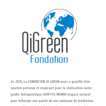
En 2025, La FONDATION QI GREEN nous a gratifié d’un
soutien précieux et inspirant pour la réalisation notre
jardin thérapeutique, HORTUS MUNDI (espace naturel
pour héberger une partie de nos animaux de médiation