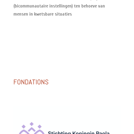
(bicommunautaire instellingen) ten behoeve van
mensen in kwetsbare situaties
FONDATIONS