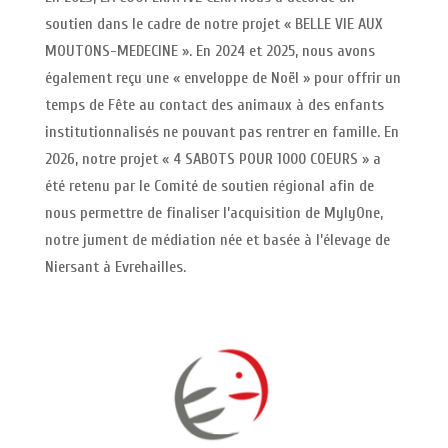
soutien dans le cadre de notre projet « BELLE VIE AUX
MOUTONS-MEDECINE ». En 2024 et 2025, nous avons
également reçu une « enveloppe de Noël » pour offrir un
temps de Fête au contact des animaux à des enfants
institutionnalisés ne pouvant pas rentrer en famille. En
2026, notre projet « 4 SABOTS POUR 1000 COEURS » a
été retenu par le Comité de soutien régional afin de
nous permettre de finaliser l’acquisition de MylyOne,
notre jument de médiation née et basée à l’élevage de
Niersant à Evrehailles.