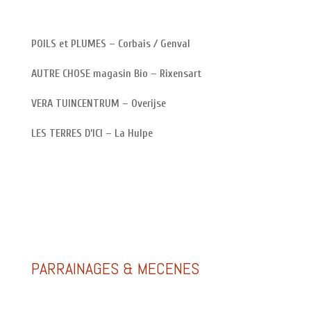
POILS et PLUMES – Corbais / Genval
AUTRE CHOSE magasin Bio – Rixensart
VERA TUINCENTRUM – Overijse
LES TERRES D’ICI – La Hulpe
PARRAINAGES & MECENES