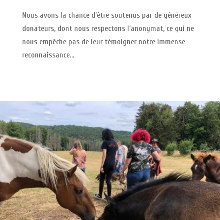
Nous avons la chance d’être soutenus par de généreux
donateurs, dont nous respectons l’anonymat, ce qui ne
nous empêche pas de leur témoigner notre immense
reconnaissance…