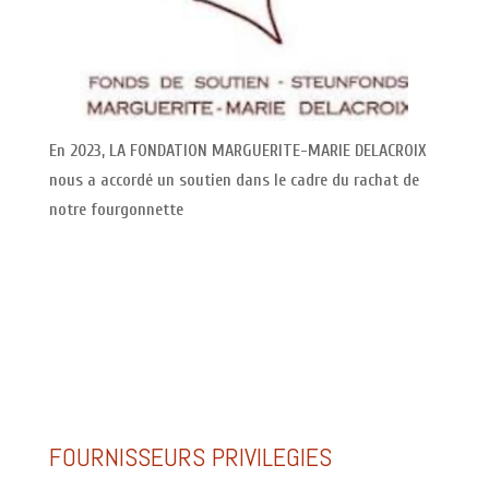
En 2023, LA FONDATION MARGUERITE-MARIE DELACROIX
nous a accordé un soutien dans le cadre du rachat de
notre fourgonnette
FOURNISSEURS PRIVILEGIES