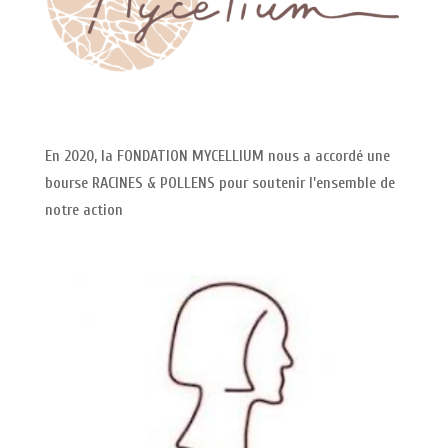
En 2020, la FONDATION MYCELLIUM nous a accordé une
bourse RACINES & POLLENS pour soutenir l’ensemble de
notre action