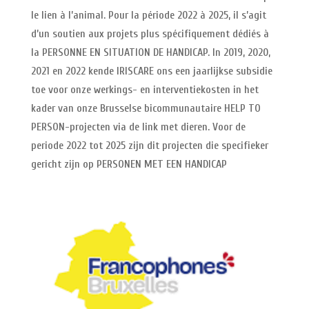
le lien à l’animal. Pour la période 2022 à 2025, il s’agit
d’un soutien aux projets plus spécifiquement dédiés à
la PERSONNE EN SITUATION DE HANDICAP. In 2019, 2020,
2021 en 2022 kende IRISCARE ons een jaarlijkse subsidie ​​
toe voor onze werkings- en interventiekosten in het
kader van onze Brusselse bicommunautaire HELP TO
PERSON-projecten via de link met dieren. Voor de
periode 2022 tot 2025 zijn dit projecten die specifieker
gericht zijn op PERSONEN MET EEN HANDICAP