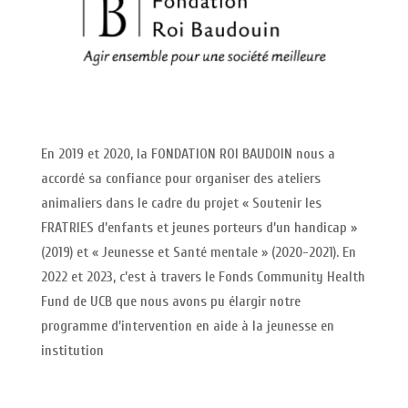
En 2019 et 2020, la FONDATION ROI BAUDOIN nous a
accordé sa confiance pour organiser des ateliers
animaliers dans le cadre du projet « Soutenir les
FRATRIES d’enfants et jeunes porteurs d’un handicap »
(2019) et « Jeunesse et Santé mentale » (2020-2021). En
2022 et 2023, c’est à travers le Fonds Community Health
Fund de UCB que nous avons pu élargir notre
programme d’intervention en aide à la jeunesse en
institution