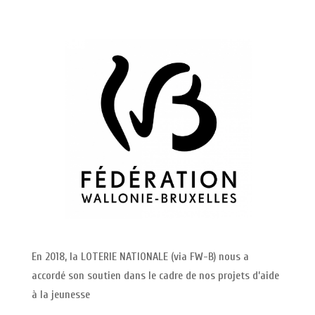
En 2018, la LOTERIE NATIONALE (via FW-B) nous a
accordé son soutien dans le cadre de nos projets d’aide
à la jeunesse