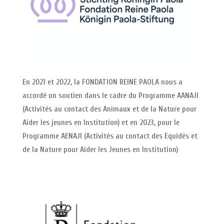
En 2021 et 2022, la FONDATION REINE PAOLA nous a
accordé un soutien dans le cadre du Programme AANAJI
(Activités au contact des Animaux et de la Nature pour
Aider les jeunes en Institution) et en 2023, pour le
Programme AENAJI (Activités au contact des Equidés et
de la Nature pour Aider les Jeunes en Institution)