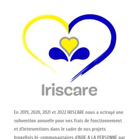
En 2019, 2020, 2021 et 2022 IRISCARE nous a octroyé une
subvention annuelle pour nos frais de fonctionnement
et d’interventions dans le cadre de nos projets
bruxellois bi-communautaires d’AIDE A LA PERSONNE par