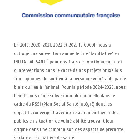
En 2019, 2020, 2021, 2022 et 2023 la COCOF nous a
octroyé une subvention annuelle dite ‘facultative’ en
INITIATIVE SANTÉ pour nos frais de fonctionnement et
d’interventions dans le cadre de nos projets bruxellois
francophones de soutien à la personne vulnérable par le
biais du lien à l’animal. Pour la période 2024-2026, nous
bénéficions d’une subvention pluriannuelle dans le
cadre du PSSI (Plan Social Santé Intégré) dont les
objectifs convergent avec notre action en faveur des
publics en situation de vulnérabilité trouvant leur
origine dans une combinaison des aspects de précarité
sociale et en matière de santé.