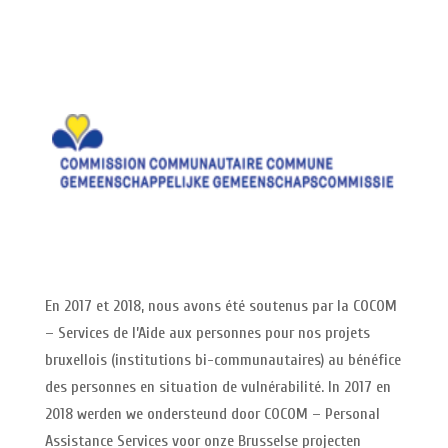
En 2017 et 2018, nous avons été soutenus par la COCOM
– Services de l’Aide aux personnes pour nos projets
bruxellois (institutions bi-communautaires) au bénéfice
des personnes en situation de vulnérabilité. In 2017 en
2018 werden we ondersteund door COCOM – Personal
Assistance Services voor onze Brusselse projecten