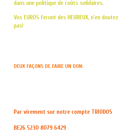
dans une politique de coûts solidaires.
Vos EUROS feront des HEUREUX, n’en doutez
pas!
DEUX FAÇONS DE FAIRE UN DON:
Par virement sur notre compte TRIODOS
BE26 5230 8079 6429